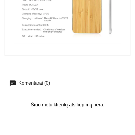
Komentarai (0)
Šiuo metu klientų atsiliepimų nėra.